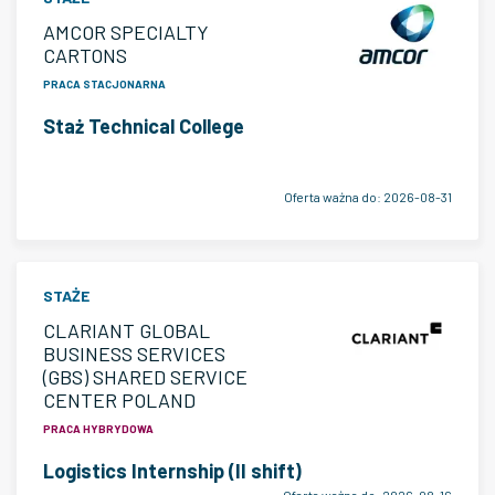
AMCOR SPECIALTY
CARTONS
PRACA STACJONARNA
Staż Technical College
Oferta ważna do:
2026-08-31
STAŻE
CLARIANT GLOBAL
BUSINESS SERVICES
(GBS) SHARED SERVICE
CENTER POLAND
PRACA HYBRYDOWA
Logistics Internship (II shift)