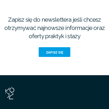
Zapisz się do newslettera jeśli chcesz
otrzymywać najnowsze informacje oraz
oferty praktyk i staży
ZAPISZ SIĘ