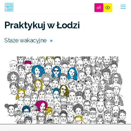
Praktykuj w Łodzi
»
Staże wakacyjne