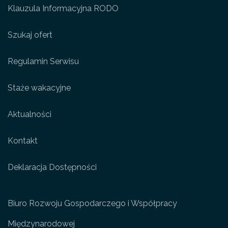
Klauzula Informacyjna RODO
Szukaj ofert
Regulamin Serwisu
Staże wakacyjne
Aktualności
Kontakt
Deklaracja Dostępności
Biuro Rozwoju Gospodarczego i Współpracy
Międzynarodowej