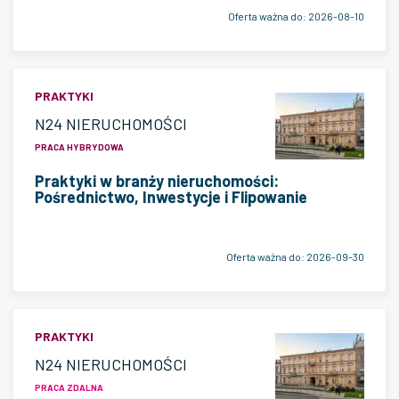
Oferta ważna do:
2026-08-10
PRAKTYKI
N24 NIERUCHOMOŚCI
PRACA HYBRYDOWA
Praktyki w branży nieruchomości:
Pośrednictwo, Inwestycje i Flipowanie
Oferta ważna do:
2026-09-30
PRAKTYKI
N24 NIERUCHOMOŚCI
PRACA ZDALNA