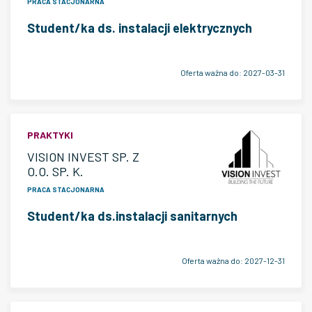
PRACA STACJONARNA
Student/ka ds. instalacji elektrycznych
Oferta ważna do:
2027-03-31
PRAKTYKI
VISION INVEST SP. Z
O.O. SP. K.
PRACA STACJONARNA
Student/ka ds.instalacji sanitarnych
Oferta ważna do:
2027-12-31