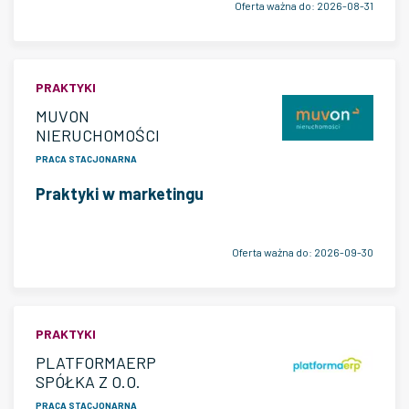
Oferta ważna do:
2026-08-31
PRAKTYKI
MUVON
NIERUCHOMOŚCI
PRACA STACJONARNA
Praktyki w marketingu
Oferta ważna do:
2026-09-30
PRAKTYKI
PLATFORMAERP
SPÓŁKA Z O.O.
PRACA STACJONARNA