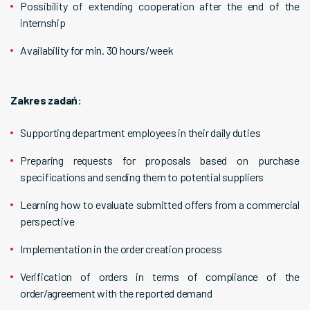
Possibility of extending cooperation after the end of the
internship
Availability for min. 30 hours/week
Zakres zadań:
Supporting department employees in their daily duties
Preparing requests for proposals based on purchase
specifications and sending them to potential suppliers
Learning how to evaluate submitted offers from a commercial
perspective
Implementation in the order creation process
Verification of orders in terms of compliance of the
order/agreement with the reported demand