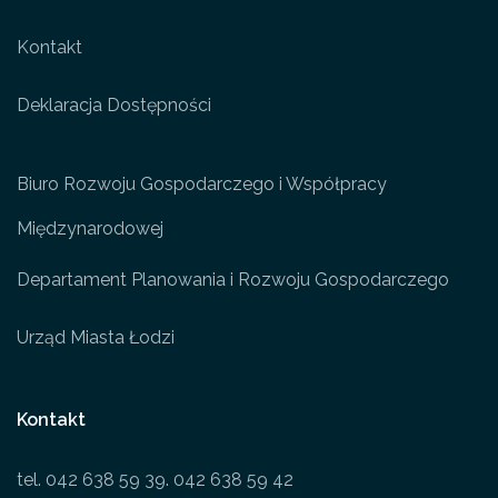
Kontakt
Deklaracja Dostępności
Biuro Rozwoju Gospodarczego i Współpracy
Międzynarodowej
Departament Planowania i Rozwoju Gospodarczego
Urząd Miasta Łodzi
Kontakt
tel. 042 638 59 39. 042 638 59 42