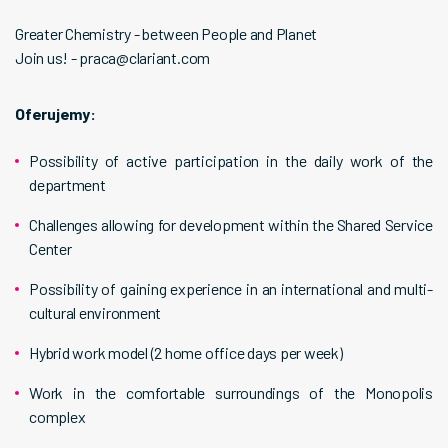
Greater Chemistry - between People and Planet
Join us! - praca@clariant.com
Oferujemy:
Possibility of active participation in the daily work of the
department
Challenges allowing for development within the Shared Service
Center
Possibility of gaining experience in an international and multi-
cultural environment
Hybrid work model (2 home office days per week)
Work in the comfortable surroundings of the Monopolis
complex