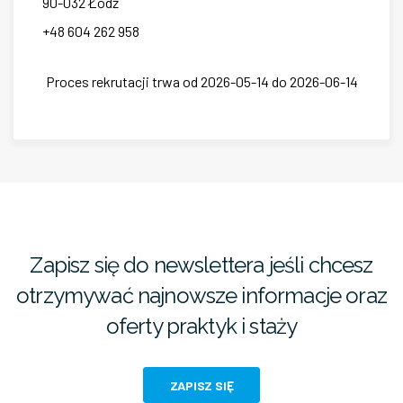
90-032
Łódź
+48 604 262 958
Proces rekrutacji trwa od 2026-05-14 do 2026-06-14
Zapisz się do newslettera jeśli chcesz
otrzymywać najnowsze informacje oraz
oferty praktyk i staży
ZAPISZ SIĘ