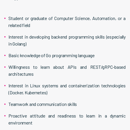
Student or graduate of Computer Science, Automation, or a
related field
Interest in developing backend programming skills (especially
in Golang)
Basic knowledge of Go programming language
Willingness to learn about APIs and REST/gRPC-based
architectures
Interest in Linux systems and containerization technologies
(Docker, Kubernetes)
Teamwork and communication skills
Proactive attitude and readiness to learn in a dynamic
environment