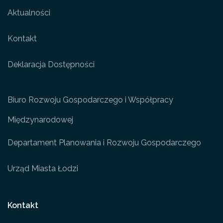
Aktualności
Kontakt
Deklaracja Dostępności
Biuro Rozwoju Gospodarczego i Współpracy
Międzynarodowej
Departament Planowania i Rozwoju Gospodarczego
Urząd Miasta Łodzi
Kontakt