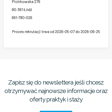
Piotrkowska
276
90-361
Łódź
661-780-026
Proces rekrutacji trwa od 2026-05-07 do 2026-06-25
Zapisz się do newslettera jeśli chcesz
otrzymywać najnowsze informacje oraz
oferty praktyk i staży