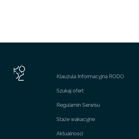
Klauzula Informacyjna RODO
Szukaj ofert
Regulamin Serwisu
Staże wakacyjne
Aktualności